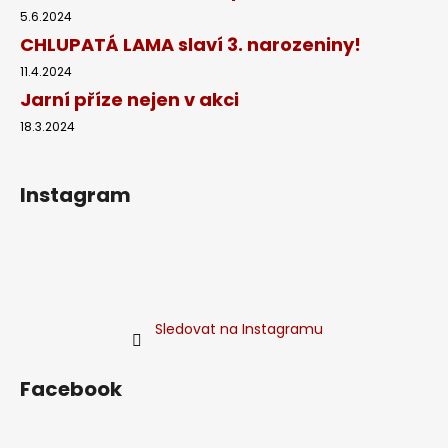
5.6.2024
CHLUPATÁ LAMA slaví 3. narozeniny!
11.4.2024
Jarní příze nejen v akci
18.3.2024
Instagram
Sledovat na Instagramu
Facebook