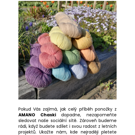
Pokud Vás zajímá, jak celý příběh ponožky z
AMANO Chaski
dopadne, nezapomeňte
sledovat naše sociální sítě. Zároveň budeme
rádi, když budete sdílet i svou radost z letních
projektů. Ukažte nám, kde nejraději pletete