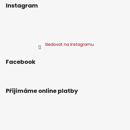
Instagram
Sledovat na Instagramu
Facebook
Přijímáme online platby